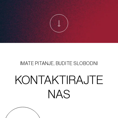
IMATE PITANJE, BUDITE SLOBODNI
KONTAKTIRAJTE
NAS